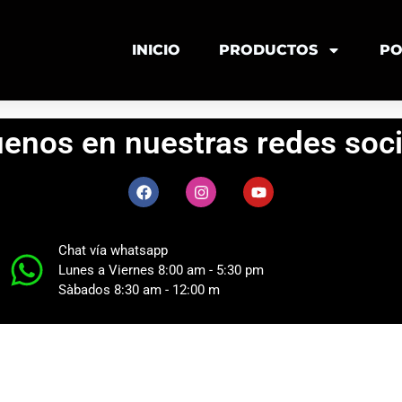
INICIO
PRODUCTOS
PO
uenos en nuestras redes soci
Chat vía whatsapp
Lunes a Viernes 8:00 am - 5:30 pm
Sàbados 8:30 am - 12:00 m