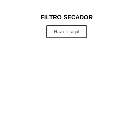
FILTRO SECADOR
Haz clic aquí