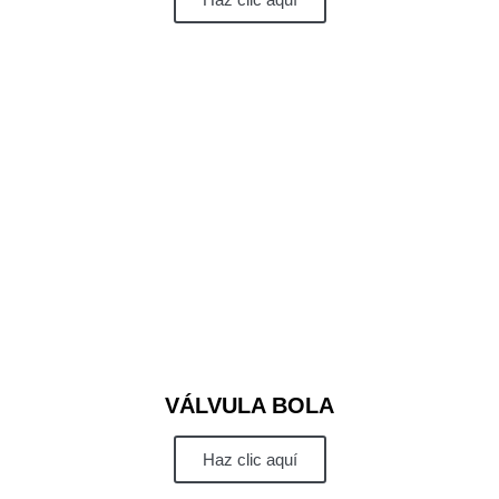
VÁLVULA BOLA
Haz clic aquí