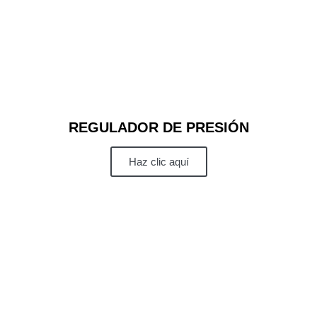
REGULADOR DE PRESIÓN
Haz clic aquí