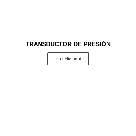
TRANSDUCTOR DE PRESIÓN
Haz clic aquí