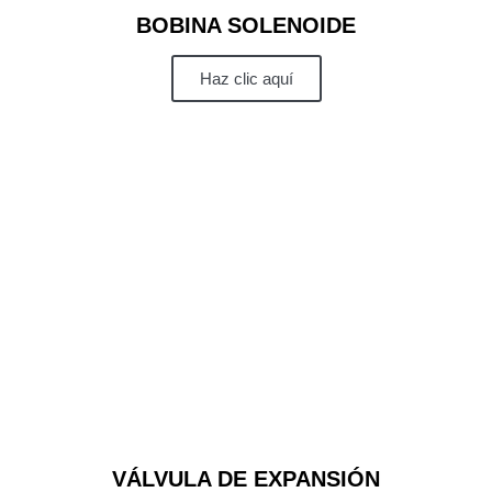
BOBINA SOLENOIDE
Haz clic aquí
VÁLVULA DE EXPANSIÓN