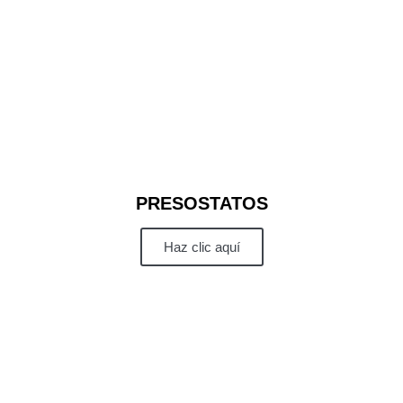
PRESOSTATOS
Haz clic aquí