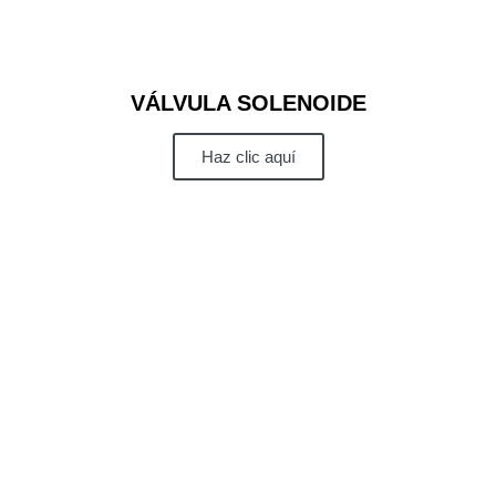
VÁLVULA SOLENOIDE
Haz clic aquí