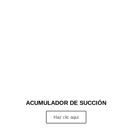
ACUMULADOR DE SUCCIÓN
Haz clic aquí