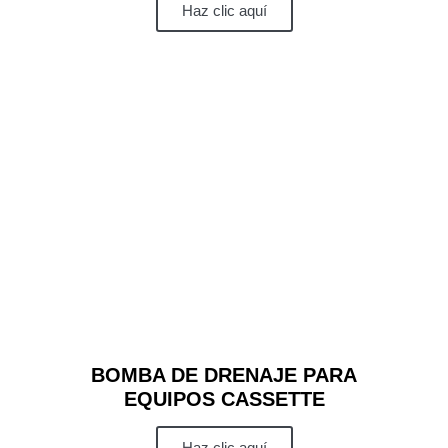
Haz clic aquí
BOMBA DE DRENAJE PARA
EQUIPOS CASSETTE
Haz clic aquí