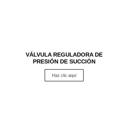
VÁLVULA REGULADORA DE
PRESIÓN DE SUCCIÓN
Haz clic aquí