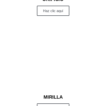
Haz clic aquí
MIRILLA