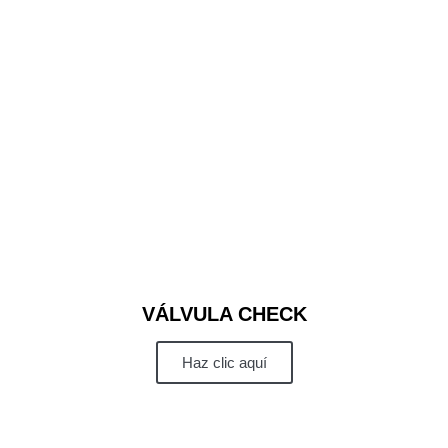
VÁLVULA CHECK
Haz clic aquí