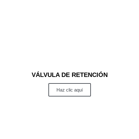
VÁLVULA DE RETENCIÓN
Haz clic aquí