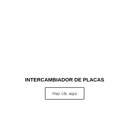
INTERCAMBIADOR DE PLACAS
Haz clic aquí