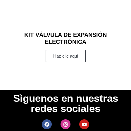
KIT VÁLVULA DE EXPANSIÓN
ELECTRÓNICA
Haz clic aquí
Sìguenos en nuestras
redes sociales