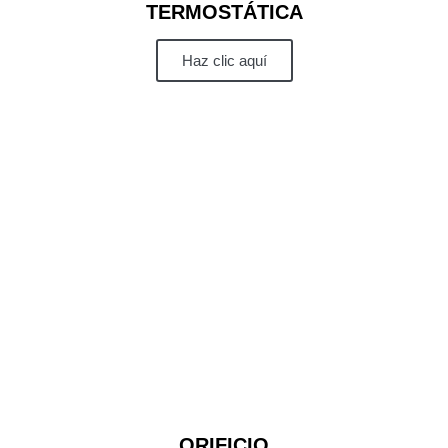
TERMOSTÁTICA
Haz clic aquí
ORIFICIO