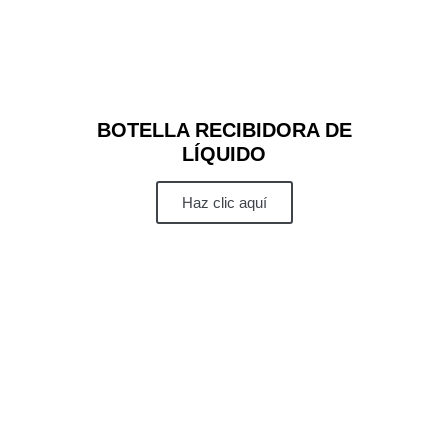
BOTELLA RECIBIDORA DE
LÍQUIDO
Haz clic aquí