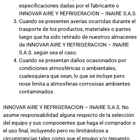
especificaciones dadas por el fabricante o
INNOVAR AIRE Y REFRIGERACION – INAIRE S.A.S.
Cuando se presenten averías ocurridas durante el
trasporte de los productos, materiales o partes
luego que ha sido retirado de nuestros almacenes
de INNOVAR AIRE Y REFRIGERACION – INAIRE
S.A.S. según sea el caso.
Cuando se presentan daños ocasionados por
condiciones atmosféricas o ambientales,
cualesquiera que sean, lo que se incluye pero
nose limita a atmosferas corrosivas ambientes
contaminados.
INNOVAR AIRE Y REFRIGERACION – INAIRE S.A.S. No
asume responsabilidad alguna respecto de la selección
del equipo y sus componentes que haga el comprador o
el uso final, incluyendo pero no limitándose a
circunstancias tales como que el equipo y/o repuesto