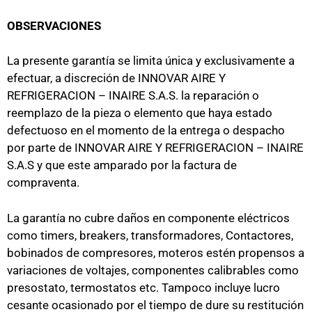
OBSERVACIONES
La presente garantía se limita única y exclusivamente a
efectuar, a discreción de INNOVAR AIRE Y
REFRIGERACION – INAIRE S.A.S. la reparación o
reemplazo de la pieza o elemento que haya estado
defectuoso en el momento de la entrega o despacho
por parte de INNOVAR AIRE Y REFRIGERACION – INAIRE
S.A.S y que este amparado por la factura de
compraventa.
La garantía no cubre daños en componente eléctricos
como timers, breakers, transformadores, Contactores,
bobinados de compresores, moteros estén propensos a
variaciones de voltajes, componentes calibrables como
presostato, termostatos etc. Tampoco incluye lucro
cesante ocasionado por el tiempo de dure su restitución