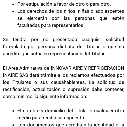
Por estipulación a favor de otro o para otro.
Los derechos de los niños, niñas o adolescentes
se ejercerán por las personas que estén
facultadas para representarlos.
Se tendrá por no presentada cualquier solicitud
formulada por persona distinta del Titular o que no
acredite que actúa en representación del Titular.
El Área Admirativa de INNOVAR AIRE Y REFRIGERACION
INAIRE SAS dará trámite a los reclamos efectuados por
los Titulares o sus causahabientes. La solicitud de
rectificación, actualización o supresión debe contener,
como mínimo, la siguiente información:
El nombre y domicilio del Titular o cualquier otro
medio para recibir la respuesta.
Los documentos que acrediten la identidad o la