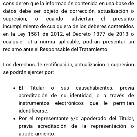
consideren que la información contenida en una base de
datos debe ser objeto de corrección, actualización o
supresión, o cuando adviertan el presunto
incumplimiento de cualquiera de los deberes contenidos
en la Ley 1581 de 2012, el Decreto 1377 de 2013 o
cualquier otra norma aplicable, podrán presentar un
reclamo ante el Responsable del Tratamiento.
Los derechos de rectificación, actualización o supresión
se podrán ejercer por:
El Titular o sus causahabientes, previa
acreditación de su identidad, o a través de
instrumentos electrónicos que le permitan
identificarse.
Por el representante y/o apoderado del Titular,
previa acreditación de la representación o
apoderamiento.