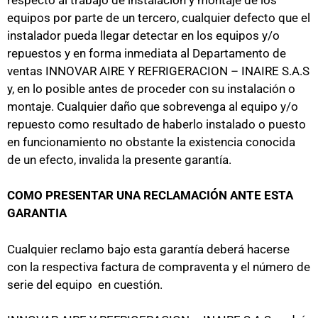
equipos por parte de un tercero, cualquier defecto que el
instalador pueda llegar detectar en los equipos y/o
repuestos y en forma inmediata al Departamento de
ventas INNOVAR AIRE Y REFRIGERACION – INAIRE S.A.S
y, en lo posible antes de proceder con su instalación o
montaje. Cualquier daño que sobrevenga al equipo y/o
repuesto como resultado de haberlo instalado o puesto
en funcionamiento no obstante la existencia conocida
de un efecto, invalida la presente garantía.
COMO PRESENTAR UNA RECLAMACIÓN ANTE ESTA
GARANTIA
Cualquier reclamo bajo esta garantía deberá hacerse
con la respectiva factura de compraventa y el número de
serie del equipo en cuestión.