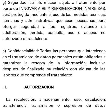
g) Seguridad: La información sujeta a tratamiento por
parte de INNOVAR AIRE Y REFRIGERACION INAIRE SAS,
será protegida mediante el uso de las medidas técnicas,
humanas y administrativas que sean necesarias para
otorgar seguridad a los registros, evitando su
adulteración, pérdida, consulta, uso o acceso no
autorizado o fraudulento.
h) Confidencialidad: Todas las personas que intervienen
en el tratamiento de datos personales están obligadas a
garantizar la reserva de la información, inclusive
después de finalizada su relación con alguna de las
labores que comprende el tratamiento.
II.
AUTORIZACIÓN
La recolección, almacenamiento, uso, circulación,
transferencia, transmisión o supresión de datos