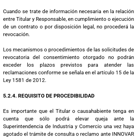
Cuando se trate de información necesaria en la relación
entre Titular y Responsable, en cumplimiento o ejecución
de un contrato o por disposición legal, no procederá la
revocación.
Los mecanismos o procedimientos de las solicitudes de
revocatoria del consentimiento otorgado no podrán
exceder los plazos previstos para atender las
reclamaciones conforme se señala en el artículo 15 de la
Ley 1581 de 2012.
5.2.4. REQUISITO DE PROCEDIBILIDAD
Es importante que el Titular o causahabiente tenga en
cuenta que sólo podrá elevar queja ante la
Superintendencia de Industria y Comercio una vez haya
agotado el trámite de consulta o reclamo ante INNOVAR