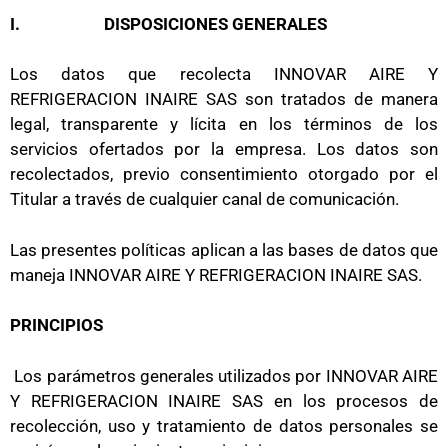
I.
DISPOSICIONES GENERALES
Los datos que recolecta INNOVAR AIRE Y
REFRIGERACION INAIRE SAS son tratados de manera
legal, transparente y lícita en los términos de los
servicios ofertados por la empresa. Los datos son
recolectados, previo consentimiento otorgado por el
Titular a través de cualquier canal de comunicación.
Las presentes políticas aplican a las bases de datos que
maneja INNOVAR AIRE Y REFRIGERACION INAIRE SAS.
PRINCIPIOS
Los parámetros generales utilizados por INNOVAR AIRE
Y REFRIGERACION INAIRE SAS en los procesos de
recolección, uso y tratamiento de datos personales se