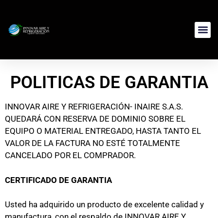
POLITICAS DE GARANTIA
INNOVAR AIRE Y REFRIGERACIÓN- INAIRE S.A.S.
QUEDARÁ CON RESERVA DE DOMINIO SOBRE EL
EQUIPO O MATERIAL ENTREGADO, HASTA TANTO EL
VALOR DE LA FACTURA NO ESTÉ TOTALMENTE
CANCELADO POR EL COMPRADOR.
CERTIFICADO DE GARANTIA
Usted ha adquirido un producto de excelente calidad y
manufactura, con el respaldo de INNOVAR AIRE Y