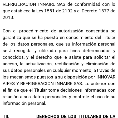
REFRIGERACION INNAIRE SAS de conformidad con lo
que establece la Ley 1581 de 2102 y el Decreto 1377 de
2013.
Con el procedimiento de autorización consentida se
garantiza que se ha puesto en conocimiento del Titular
de los datos personales, que su información personal
será́ recogida y utilizada para fines determinados y
conocidos, y el derecho que le asiste para solicitar el
acceso, la actualización, rectificación y eliminación de
sus datos personales en cualquier momento, a través de
los mecanismos puestos a su disposición por INNOVAR
AIRES Y REFRIGERACION INNAIRE SAS. Lo anterior con
el fin de que el Titular tome decisiones informadas con
relación a sus datos personales y controle el uso de su
información personal.
III.
DERECHOS DE LOS TITULARES DE LA