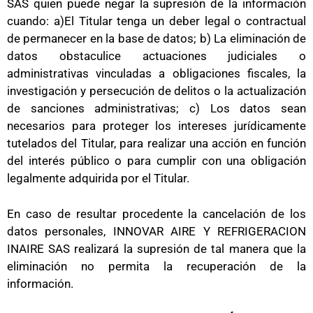
SAS quien puede negar la supresión de la información
cuando: a)El Titular tenga un deber legal o contractual
de permanecer en la base de datos; b) La eliminación de
datos obstaculice actuaciones judiciales o
administrativas vinculadas a obligaciones fiscales, la
investigación y persecución de delitos o la actualización
de sanciones administrativas; c) Los datos sean
necesarios para proteger los intereses jurídicamente
tutelados del Titular, para realizar una acción en función
del interés público o para cumplir con una obligación
legalmente adquirida por el Titular.
En caso de resultar procedente la cancelación de los
datos personales, INNOVAR AIRE Y REFRIGERACION
INAIRE SAS realizará la supresión de tal manera que la
eliminación no permita la recuperación de la
información.