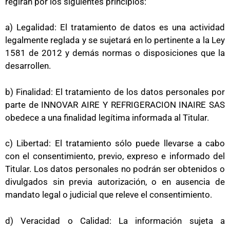
regirán por los siguientes principios:
a) Legalidad: El tratamiento de datos es una actividad
legalmente reglada y se sujetará en lo pertinente a la Ley
1581 de 2012 y demás normas o disposiciones que la
desarrollen.
b) Finalidad: El tratamiento de los datos personales por
parte de INNOVAR AIRE Y REFRIGERACION INAIRE SAS
obedece a una finalidad legítima informada al Titular.
c) Libertad: El tratamiento sólo puede llevarse a cabo
con el consentimiento, previo, expreso e informado del
Titular. Los datos personales no podrán ser obtenidos o
divulgados sin previa autorización, o en ausencia de
mandato legal o judicial que releve el consentimiento.
d) Veracidad o Calidad: La información sujeta a