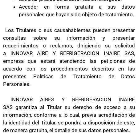
Acceder en forma gratuita a sus datos
personales que hayan sido objeto de tratamiento.
Los Titulares o sus causahabientes pueden presentar
consultas sobre su información y presentar
requerimientos o reclamos, dirigiendo su solicitud
a INNOVAR AIRE Y REFRIGERACION INAIRE SAS,
empresa que estará atendiendo las peticiones de
acuerdo con los procedimientos descritos en las
presentes Políticas de Tratamiento de Datos
Personales.
INNOVAR AIRES Y REFRIGERACION INAIRE
SAS garantiza al Titular su derecho de acceso a su
información, conforme a lo cual, previa acreditación de
la identidad del Titular, se pondrá a disposición de este,
de manera gratuita, el detalle de sus datos personales.