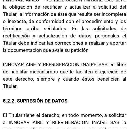
la obligación de rectificar y actualizar a solicitud del
Titular, la información de éste que resulte ser incompleta
o inexacta, de conformidad con el procedimiento y los
términos arriba señalados. En las solicitudes de
rectificación y actualización de datos personales el
Titular debe indicar las correcciones a realizar y aportar
la documentación que avale su petición.
INNOVAR AIRE Y REFRIGERACION INAIRE SAS es libre
de habilitar mecanismos que le faciliten el ejercicio de
este derecho, siempre y cuando éstos beneficien al
Titular.
5.2.2. SUPRESIÓN DE DATOS
El Titular tiene el derecho, en todo momento, a solicitar
a INNOVAR AIRE Y REFRIGERACION INAIRE SAS la