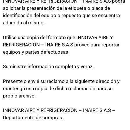
INNOVAR AIRE Y REFRIGERACION – INAIRE S.A.S podrá
solicitar la presentación de la etiqueta o placa de
identificación del equipo o repuesto que se encuentra
adherida al mismo.
Utilice una copia del formato que INNOVAR AIRE Y
REFRIGERACION – INAIRE S.A.S provee para reportar
equipos y partes defectuosas
Suministre información completa y veraz.
Presente o envié su reclamo a la siguiente dirección y
mantenga una copia de dicha reclamación para su
propio archivo.
INNOVAR AIRE Y REFRIGERACION – INAIRE S.A.S –
Departamento de compras.