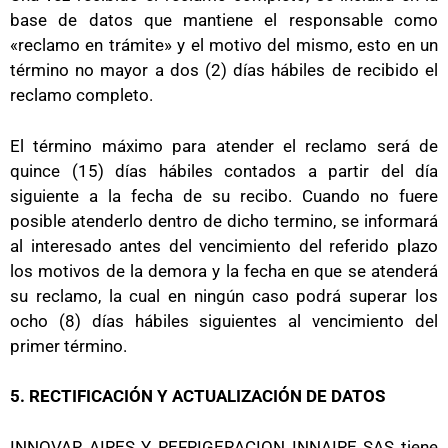
base de datos que mantiene el responsable como
«reclamo en trámite» y el motivo del mismo, esto en un
término no mayor a dos (2) días hábiles de recibido el
reclamo completo.
El término máximo para atender el reclamo será de
quince (15) días hábiles contados a partir del día
siguiente a la fecha de su recibo. Cuando no fuere
posible atenderlo dentro de dicho termino, se informará
al interesado antes del vencimiento del referido plazo
los motivos de la demora y la fecha en que se atenderá
su reclamo, la cual en ningún caso podrá superar los
ocho (8) días hábiles siguientes al vencimiento del
primer término.
5. RECTIFICACIÓN Y ACTUALIZACIÓN DE DATOS
INNOVAR AIRES Y REFRIGERACION INNAIRE SAS tiene