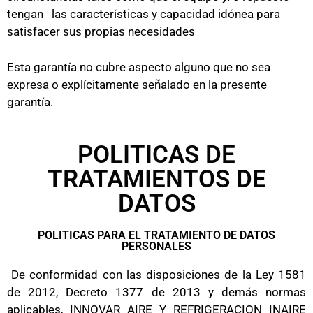
tengan las características y capacidad idónea para
satisfacer sus propias necesidades
Esta garantía no cubre aspecto alguno que no sea
expresa o explícitamente señalado en la presente
garantía.
POLITICAS DE
TRATAMIENTOS DE
DATOS
POLITICAS PARA EL TRATAMIENTO DE DATOS
PERSONALES
De conformidad con las disposiciones de la Ley 1581
de 2012, Decreto 1377 de 2013 y demás normas
aplicables, INNOVAR AIRE Y REFRIGERACION INAIRE