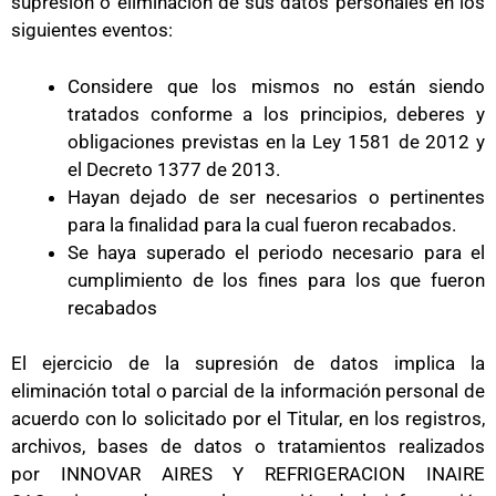
supresión o eliminación de sus datos personales en los
siguientes eventos:
Considere que los mismos no están siendo
tratados conforme a los principios, deberes y
obligaciones previstas en la Ley 1581 de 2012 y
el Decreto 1377 de 2013.
Hayan dejado de ser necesarios o pertinentes
para la finalidad para la cual fueron recabados.
Se haya superado el periodo necesario para el
cumplimiento de los fines para los que fueron
recabados
El ejercicio de la supresión de datos implica la
eliminación total o parcial de la información personal de
acuerdo con lo solicitado por el Titular, en los registros,
archivos, bases de datos o tratamientos realizados
por INNOVAR AIRES Y REFRIGERACION INAIRE