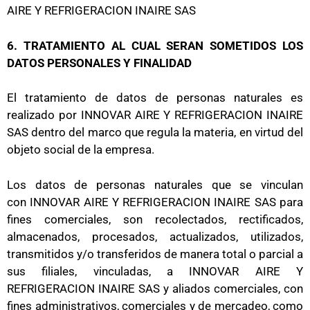
AIRE Y REFRIGERACION INAIRE SAS
6. TRATAMIENTO AL CUAL SERAN SOMETIDOS LOS
DATOS PERSONALES Y FINALIDAD
El tratamiento de datos de personas naturales es
realizado por INNOVAR AIRE Y REFRIGERACION INAIRE
SAS dentro del marco que regula la materia, en virtud del
objeto social de la empresa.
Los datos de personas naturales que se vinculan
con INNOVAR AIRE Y REFRIGERACION INAIRE SAS para
fines comerciales, son recolectados, rectificados,
almacenados, procesados, actualizados, utilizados,
transmitidos y/o transferidos de manera total o parcial a
sus filiales, vinculadas, a INNOVAR AIRE Y
REFRIGERACION INAIRE SAS y aliados comerciales, con
fines administrativos, comerciales y de mercadeo, como