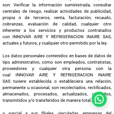
son: Verificar la información suministrada, consultar
centrales de riesgo, realizar actividades de publicidad,
propia o de terceros, venta, facturación, recaudo,
cobranzas, evaluación de calidad, cualquier otro
inherente a los servicios y productos contratados
con INNOVAR AIRE Y REFRIGERACION INAIRE SAS,
actuales y futuros, y cualquier otro permitido por la ley.
Los datos personales contenidos en bases de datos de
tipo administrativo, como son empleados, contratistas,
proveedores y cualquier otra persona con la
cual INNOVAR AIRE Y REFRIGERACION INAIRE
SAS tuviere establecida o estableciera una relación,
permanente u ocasional, son recolectados, rectificados,
almacenados, procesados, actualizados, utilizados,
transmitidos y/o transferidos de manera total.
o parcial a sus filiales, vinculadas, empresas del