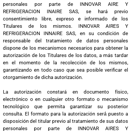
personales por parte de INNOVAR AIRE Y
REFRIGERACION INAIRE SAS, se hará previo
consentimiento libre, expreso e informado de los
Titulares de los mismos. INNOVAR AIRES Y
REFRIGERACION INNAIRE SAS, en su condición de
responsable del tratamiento de datos personales
dispone de los mecanismos necesarios para obtener la
autorización de los Titulares de los datos, a más tardar
en el momento de la recolección de los mismos,
garantizando en todo caso que sea posible verificar el
otorgamiento de dicha autorización.
La autorización constará en documento físico,
electrónico o en cualquier otro formato o mecanismo
tecnológico que permita garantizar su posterior
consulta. El formato para la autorización será́ puesto a
disposición del titular previo al tratamiento de sus datos
personales por parte de INNOVAR AIRES Y