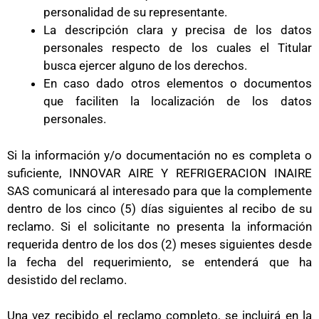
personalidad de su representante.
La descripción clara y precisa de los datos
personales respecto de los cuales el Titular
busca ejercer alguno de los derechos.
En caso dado otros elementos o documentos
que faciliten la localización de los datos
personales.
Si la información y/o documentación no es completa o
suficiente, INNOVAR AIRE Y REFRIGERACION INAIRE
SAS comunicará al interesado para que la complemente
dentro de los cinco (5) días siguientes al recibo de su
reclamo. Si el solicitante no presenta la información
requerida dentro de los dos (2) meses siguientes desde
la fecha del requerimiento, se entenderá que ha
desistido del reclamo.
Una vez recibido el reclamo completo, se incluirá en la