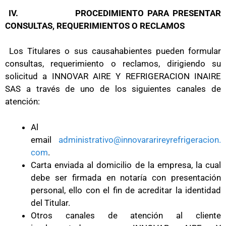
IV.
PROCEDIMIENTO PARA PRESENTAR
CONSULTAS, REQUERIMIENTOS O RECLAMOS
Los Titulares o sus causahabientes pueden formular
consultas, requerimiento o reclamos, dirigiendo su
solicitud a INNOVAR AIRE Y REFRIGERACION INAIRE
SAS a través de uno de los siguientes canales de
atención:
Al
email
administrativo@innovararireyrefrigeracion.
com
.
Carta enviada al domicilio de la empresa, la cual
debe ser firmada en notaría con presentación
personal, ello con el fin de acreditar la identidad
del Titular.
Otros canales de atención al cliente