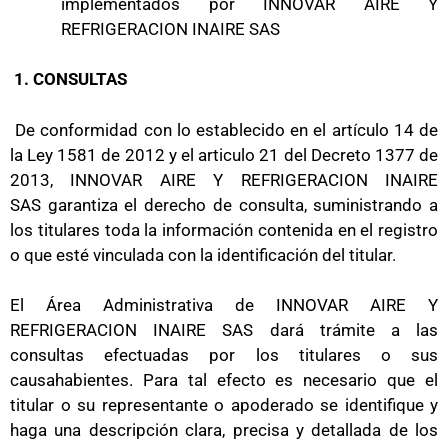
implementados por INNOVAR AIRE Y
REFRIGERACION INAIRE SAS
1. CONSULTAS
De conformidad con lo establecido en el artículo 14 de
la Ley 1581 de 2012 y el articulo 21 del Decreto 1377 de
2013, INNOVAR AIRE Y REFRIGERACION INAIRE
SAS garantiza el derecho de consulta, suministrando a
los titulares toda la información contenida en el registro
o que esté vinculada con la identificación del titular.
El Área Administrativa de INNOVAR AIRE Y
REFRIGERACION INAIRE SAS dará trámite a las
consultas efectuadas por los titulares o sus
causahabientes. Para tal efecto es necesario que el
titular o su representante o apoderado se identifique y
haga una descripción clara, precisa y detallada de los