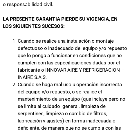
o responsabilidad civil.
LA PRESENTE GARANTIA PIERDE SU VIGENCIA, EN
LOS SIGUIENTES SUCESOS:
Cuando se realice una instalación o montaje
defectuoso o inadecuado del equipo y/o repuesto
que lo ponga a funcionar en condiciones que no
cumplen con las especificaciones dadas por el
fabricante o INNOVAR AIRE Y REFRIGERACION –
INAIRE S.A.S.
Cuando se haga mal uso u operación incorrecta
del equipo y/o repuesto, o se realice el
mantenimiento de un equipo (que incluye pero no
se limita al cuidado general, limpieza de
serpentines, limpieza o cambio de filtros,
lubricación y ajustes) en forma inadecuada o
deficiente, de manera que no se cumpla con las