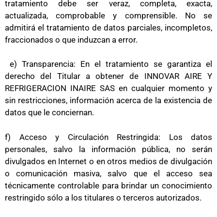
tratamiento debe ser veraz, completa, exacta,
actualizada, comprobable y comprensible. No se
admitirá el tratamiento de datos parciales, incompletos,
fraccionados o que induzcan a error.
e) Transparencia: En el tratamiento se garantiza el
derecho del Titular a obtener de INNOVAR AIRE Y
REFRIGERACION INAIRE SAS en cualquier momento y
sin restricciones, información acerca de la existencia de
datos que le conciernan.
f) Acceso y Circulación Restringida: Los datos
personales, salvo la información pública, no serán
divulgados en Internet o en otros medios de divulgación
o comunicación masiva, salvo que el acceso sea
técnicamente controlable para brindar un conocimiento
restringido sólo a los titulares o terceros autorizados.