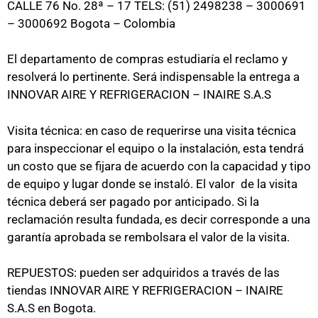
CALLE 76 No. 28ª – 17 TELS: (51) 2498238 – 3000691
– 3000692 Bogota – Colombia
El departamento de compras estudiaría el reclamo y
resolverá lo pertinente. Será indispensable la entrega a
INNOVAR AIRE Y REFRIGERACION – INAIRE S.A.S
Visita técnica: en caso de requerirse una visita técnica
para inspeccionar el equipo o la instalación, esta tendrá
un costo que se fijara de acuerdo con la capacidad y tipo
de equipo y lugar donde se instaló. El valor de la visita
técnica deberá ser pagado por anticipado. Si la
reclamación resulta fundada, es decir corresponde a una
garantía aprobada se rembolsara el valor de la visita.
REPUESTOS: pueden ser adquiridos a través de las
tiendas INNOVAR AIRE Y REFRIGERACION – INAIRE
S.A.S en Bogota.