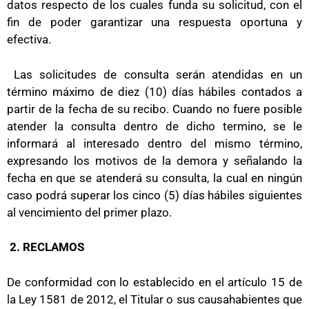
datos respecto de los cuales funda su solicitud, con el
fin de poder garantizar una respuesta oportuna y
efectiva.
Las solicitudes de consulta serán atendidas en un
término máximo de diez (10) días hábiles contados a
partir de la fecha de su recibo. Cuando no fuere posible
atender la consulta dentro de dicho termino, se le
informará al interesado dentro del mismo término,
expresando los motivos de la demora y señalando la
fecha en que se atenderá su consulta, la cual en ningún
caso podrá superar los cinco (5) días hábiles siguientes
al vencimiento del primer plazo.
2. RECLAMOS
De conformidad con lo establecido en el artículo 15 de
la Ley 1581 de 2012, el Titular o sus causahabientes que