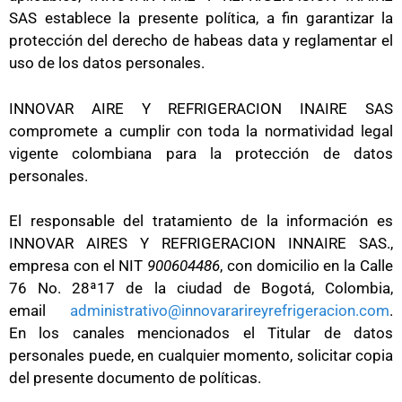
SAS establece la presente política, a fin garantizar la
protección del derecho de habeas data y reglamentar el
uso de los datos personales.
INNOVAR AIRE Y REFRIGERACION INAIRE SAS
compromete a cumplir con toda la normatividad legal
vigente colombiana para la protección de datos
personales.
El responsable del tratamiento de la información es
INNOVAR AIRES Y REFRIGERACION INNAIRE SAS.,
empresa con el NIT
900604486
, con domicilio en la Calle
76 No. 28ª17 de la ciudad de Bogotá, Colombia,
email
administrativo@innovararireyrefrigeracion.com
.
En los canales mencionados el Titular de datos
personales puede, en cualquier momento, solicitar copia
del presente documento de políticas.