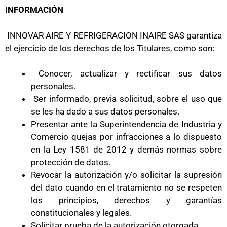
INFORMACIÓN
INNOVAR AIRE Y REFRIGERACION INAIRE SAS garantiza
el ejercicio de los derechos de los Titulares, como son:
Conocer, actualizar y rectificar sus datos
personales.
Ser informado, previa solicitud, sobre el uso que
se les ha dado a sus datos personales.
Presentar ante la Superintendencia de Industria y
Comercio quejas por infracciones a lo dispuesto
en la Ley 1581 de 2012 y demás normas sobre
protección de datos.
Revocar la autorización y/o solicitar la supresión
del dato cuando en el tratamiento no se respeten
los principios, derechos y garantías
constitucionales y legales.
Solicitar prueba de la autorización otorgada.