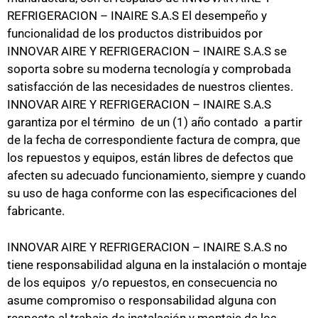
REFRIGERACION – INAIRE S.A.S El desempeño y
funcionalidad de los productos distribuidos por
INNOVAR AIRE Y REFRIGERACION – INAIRE S.A.S se
soporta sobre su moderna tecnología y comprobada
satisfacción de las necesidades de nuestros clientes.
INNOVAR AIRE Y REFRIGERACION – INAIRE S.A.S
garantiza por el término de un (1) año contado a partir
de la fecha de correspondiente factura de compra, que
los repuestos y equipos, están libres de defectos que
afecten su adecuado funcionamiento, siempre y cuando
su uso de haga conforme con las especificaciones del
fabricante.
INNOVAR AIRE Y REFRIGERACION – INAIRE S.A.S no
tiene responsabilidad alguna en la instalación o montaje
de los equipos y/o repuestos, en consecuencia no
asume compromiso o responsabilidad alguna con
respecto al trabajo de instalación y montaje de los