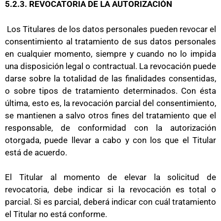
5.2.3. REVOCATORIA DE LA AUTORIZACIÓN
Los Titulares de los datos personales pueden revocar el
consentimiento al tratamiento de sus datos personales
en cualquier momento, siempre y cuando no lo impida
una disposición legal o contractual. La revocación puede
darse sobre la totalidad de las finalidades consentidas,
o sobre tipos de tratamiento determinados. Con ésta
última, esto es, la revocación parcial del consentimiento,
se mantienen a salvo otros fines del tratamiento que el
responsable, de conformidad con la autorización
otorgada, puede llevar a cabo y con los que el Titular
está de acuerdo.
El Titular al momento de elevar la solicitud de
revocatoria, debe indicar si la revocación es total o
parcial. Si es parcial, deberá indicar con cuál tratamiento
el Titular no está conforme.