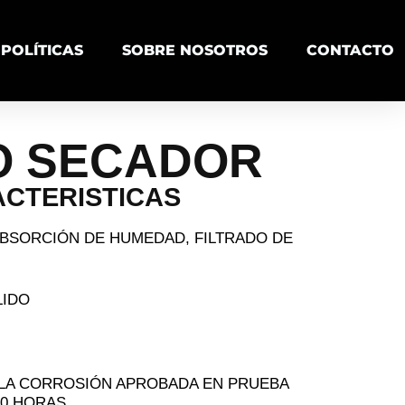
POLÍTICAS
SOBRE NOSOTROS
CONTACTO
O SECADOR
CTERISTICAS
A ABSORCIÓN DE HUMEDAD, FILTRADO DE
LIDO
A LA CORROSIÓN APROBADA EN PRUEBA
00 HORAS