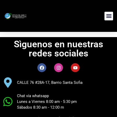
Sìguenos en nuestras
redes sociales
CALLE 76 #28A-17, Barrio Santa Sofia​
Chat vía whatsapp
Lunes a Viernes 8:00 am - 5:30 pm
Sàbados 8:30 am - 12:00 m